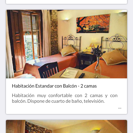
Habitación Estandar con Balcón - 2 camas
Habitación muy confortable con 2 camas y con
balcón. Dispone de cuarto de baño, televisión.