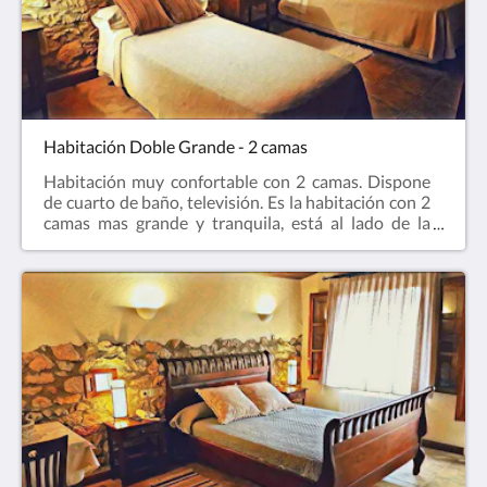
Habitación Doble Grande - 2 camas
Habitación muy confortable con 2 camas. Dispone
de cuarto de baño, televisión. Es la habitación con 2
camas mas grande y tranquila, está al lado de la
terraza panorámica comunitaria para poder
disfrutar del paisaje.