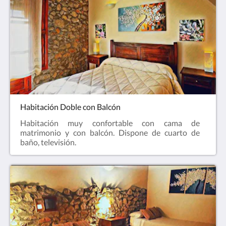
Habitación Doble con Balcón
Habitación muy confortable con cama de
matrimonio y con balcón. Dispone de cuarto de
baño, televisión.