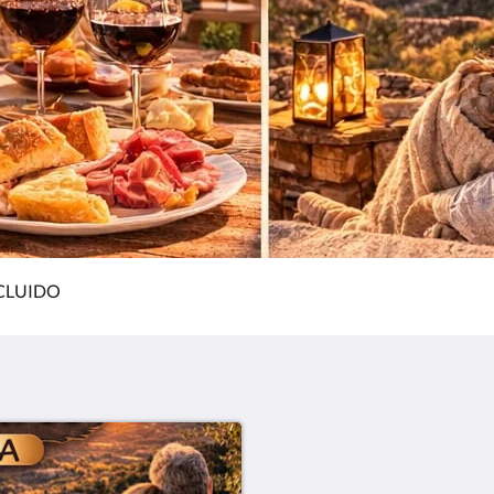
NCLUIDO