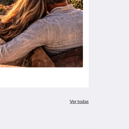
Ver todas