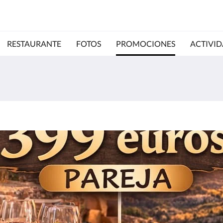
RESTAURANTE
FOTOS
PROMOCIONES
ACTIVID