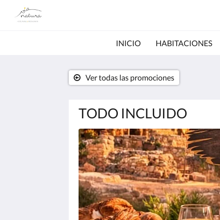
INICIO
HABITACIONES
Ver todas las promociones
TODO INCLUIDO