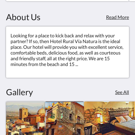
About Us
Read More
Looking for a place to kick back and relax with your
partner? If so, then Hotel Rural Vía Natura is the ideal
place. Our hotel will provide you with excellent service,
comfortable beds, delicious food, as well as courteous
and friendly staff, all at the right price. We are 15
minutes from the beach and 15 ...
Gallery
See All